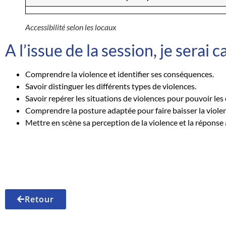
Accessibilité selon les locaux
A l’issue de la session, je serai 
Comprendre la violence et identifier ses conséquences.
Savoir distinguer les différents types de violences.
Savoir repérer les situations de violences pour pouvoir les 
Comprendre la posture adaptée pour faire baisser la viole
Mettre en scène sa perception de la violence et la réponse
Retour