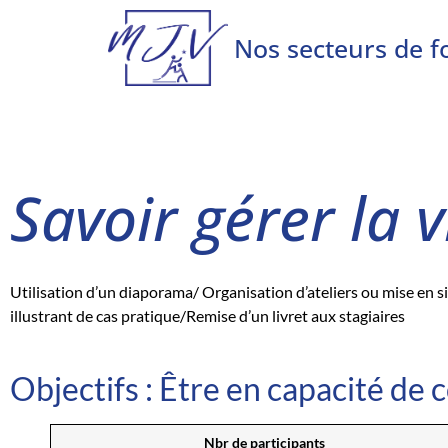
Nos secteurs de f
Savoir gérer la v
Utilisation d’un diaporama/ Organisation d’ateliers ou mise en s
illustrant de cas pratique/Remise d’un livret aux stagiaires
Objectifs : Être en capacité de 
Nbr de participants