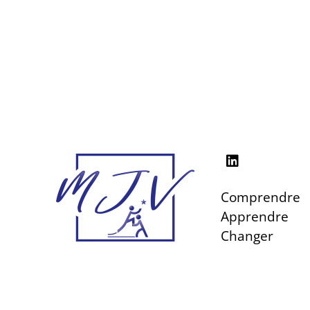
Comprendre
Apprendre
Changer