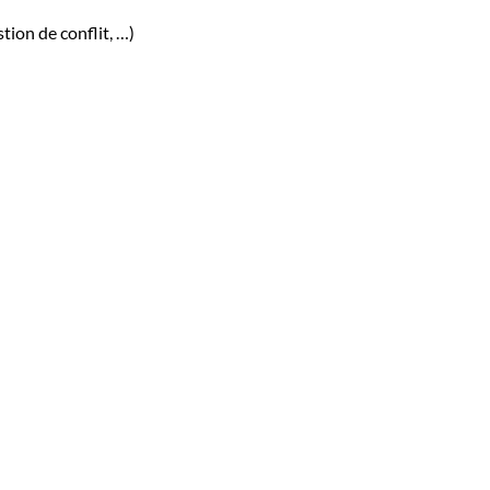
ion de conflit, …)