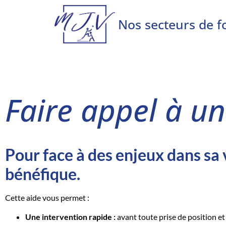
Nos secteurs de f
Faire appel à un
Pour face à des enjeux dans sa v
bénéfique.
Cette aide vous permet :
Une intervention rapide :
avant toute prise de position et