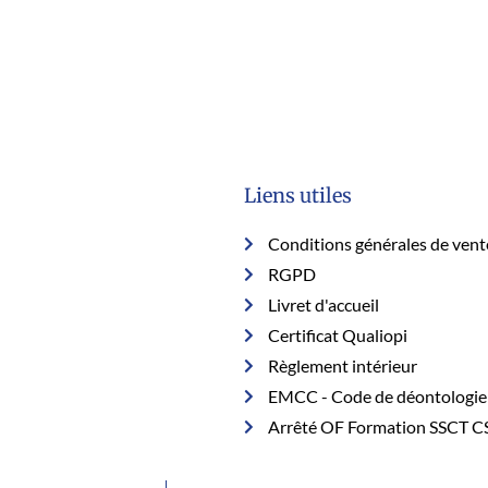
Liens utiles
Conditions générales de vent
RGPD
Livret d'accueil
Certificat Qualiopi
Règlement intérieur
EMCC - Code de déontologie
Arrêté OF Formation SSCT C